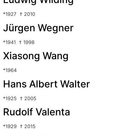
*1927 † 2010
Jürgen Wegner
*1941 † 1998
Xiasong Wang
*1964
Hans Albert Walter
*1925 † 2005
Rudolf Valenta
*1929 † 2015