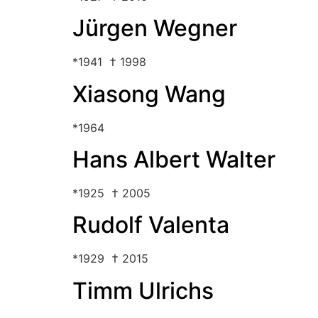
Jürgen Wegner
*1941 † 1998
Xiasong Wang
*1964
Hans Albert Walter
*1925 † 2005
Rudolf Valenta
*1929 † 2015
Timm Ulrichs