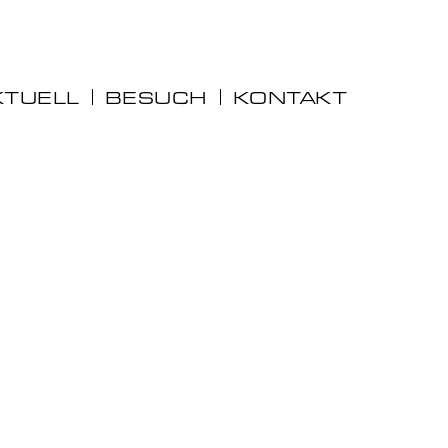
KTUELL
BESUCH
KONTAKT