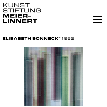
ELISABETH SONNECK
*1962